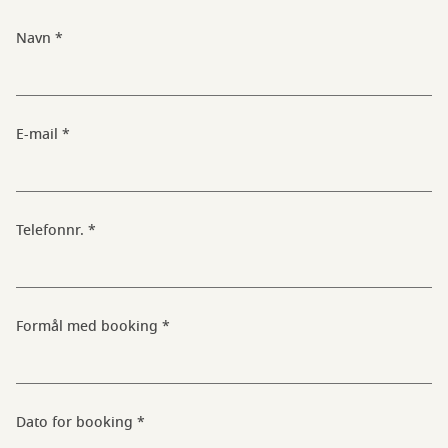
Navn
E-mail
Telefonnr.
Formål med booking
Dato for booking