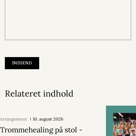
Relateret indhold
Arrangement
10. august 2026
Trommehealing på stol -