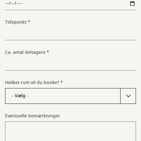
Tidspunkt
Ca. antal deltagere
Hvilket rum vil du booke?
Eventuelle bemærkninger