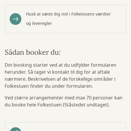
Husk at sætte dig ind i Folkestuens værdier
og leveregler
Sådan booker du:
Din booking starter ved at du udfylder formularen
herunder. Så tager vi kontakt til dig for at aftale
nærmere. Beskrivelsen af de forskellige områder i
Folkestuen finder du under formularen.
Ved større arrangementer med max 70 personer kan
du booke hele Folkestuen (Ståstedet undtaget).