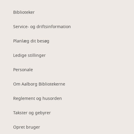
Biblioteker
Service- og driftsinformation
Planlæg dit besøg
Ledige stillinger
Personale
Om Aalborg Bibliotekerne
Reglement og husorden
Takster og gebyrer
Opret bruger