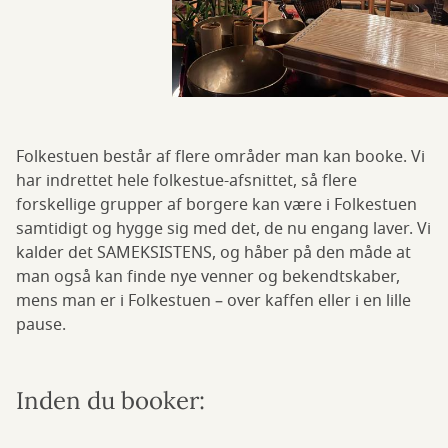
Folkestuen består af flere områder man kan booke. Vi
har indrettet hele folkestue-afsnittet, så flere
forskellige grupper af borgere kan være i Folkestuen
samtidigt og hygge sig med det, de nu engang laver. Vi
kalder det SAMEKSISTENS, og håber på den måde at
man også kan finde nye venner og bekendtskaber,
mens man er i Folkestuen – over kaffen eller i en lille
pause.
Inden du booker: