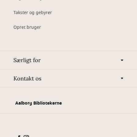
Takster og gebyrer
Opret bruger
Særligt for
Kontakt os
Aalborg Bibliotekerne