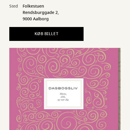
Sted
Folkestuen
Rendsburggade 2,
9000 Aalborg
KØB BILLET