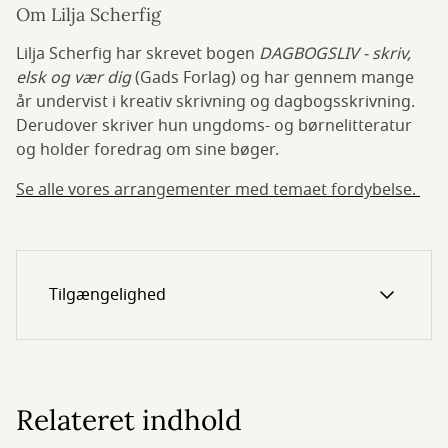
Om Lilja Scherfig
Lilja Scherfig har skrevet bogen
DAGBOGSLIV - skriv,
elsk og vær dig
(Gads Forlag) og har gennem mange
år undervist i kreativ skrivning og dagbogsskrivning.
Derudover skriver hun ungdoms- og børnelitteratur
og holder foredrag om sine bøger.
Se alle vores arrangementer med temaet fordybelse.
Tilgængelighed
Relateret indhold