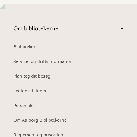
Om bibliotekerne
Biblioteker
Service- og driftsinformation
Planlæg dit besøg
Ledige stillinger
Personale
Om Aalborg Bibliotekerne
Reglement og husorden