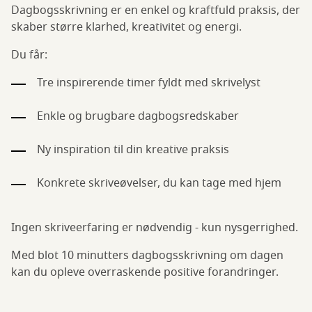
Dagbogsskrivning er en enkel og kraftfuld praksis, der
skaber større klarhed, kreativitet og energi.
Du får:
Tre inspirerende timer fyldt med skrivelyst
Enkle og brugbare dagbogsredskaber
Ny inspiration til din kreative praksis
Konkrete skriveøvelser, du kan tage med hjem
Ingen skriveerfaring er nødvendig - kun nysgerrighed.
Med blot 10 minutters dagbogsskrivning om dagen
kan du opleve overraskende positive forandringer.