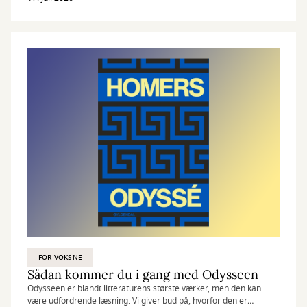
FOR VOKSNE
Sådan kommer du i gang med Odysseen
Odysseen er blandt litteraturens største værker, men den kan
være udfordrende læsning. Vi giver bud på, hvorfor den er