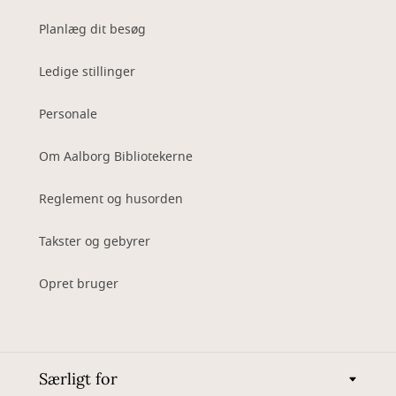
Planlæg dit besøg
Ledige stillinger
Personale
Om Aalborg Bibliotekerne
Reglement og husorden
Takster og gebyrer
Opret bruger
Særligt for