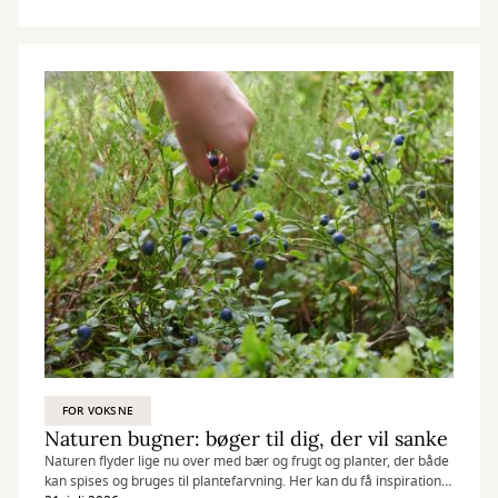
FOR VOKSNE
Naturen bugner: bøger til dig, der vil sanke
Naturen flyder lige nu over med bær og frugt og planter, der både
kan spises og bruges til plantefarvning. Her kan du få inspiration