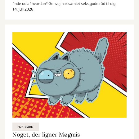
finde ud af hvordan? Genvej har samlet seks gode råd til dig.
14. juli 2026
FOR BØRN
Noget, der ligner Møgmis