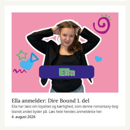
Ella anmelder: Dire Bound 1. del
Ella har læst om loyalitet og kærlighed, som denne romantasy-bog
blandt andet byder på. Læs hele hendes anmeldelse her.
4. august 2026