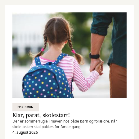
FOR BØRN
Klar, parat, skolestart!
Der er sommerfugle i maven hos både børn og forældre, når
skoletasken skal pakkes for første gang.
4. august 2026