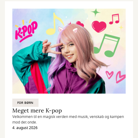
FOR BØRN
Meget mere K-pop
Velkommen til en magisk verden med musik, venskab og kampen
mod det onde.
4. august 2026