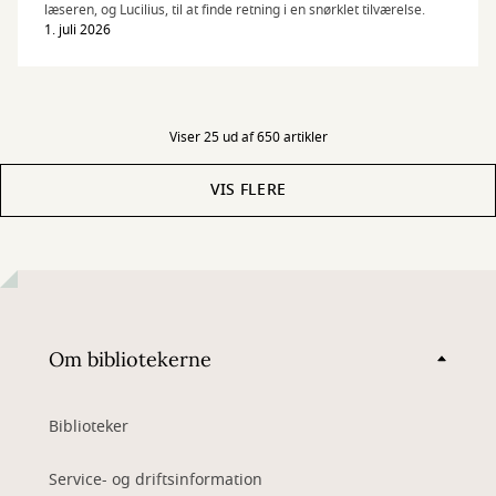
læseren, og Lucilius, til at finde retning i en snørklet tilværelse.
1. juli 2026
Viser 25 ud af 650 artikler
VIS FLERE
Om bibliotekerne
Biblioteker
Service- og driftsinformation