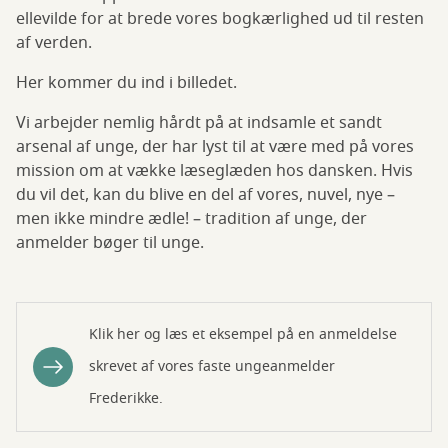
ellevilde for at brede vores bogkærlighed ud til resten
af verden.
Her kommer du ind i billedet.
Vi arbejder nemlig hårdt på at indsamle et sandt
arsenal af unge, der har lyst til at være med på vores
mission om at vække læseglæden hos dansken. Hvis
du vil det, kan du blive en del af vores, nuvel, nye –
men ikke mindre ædle! – tradition af unge, der
anmelder bøger til unge.
Klik her og læs et eksempel på en anmeldelse
skrevet af vores faste ungeanmelder
Frederikke.