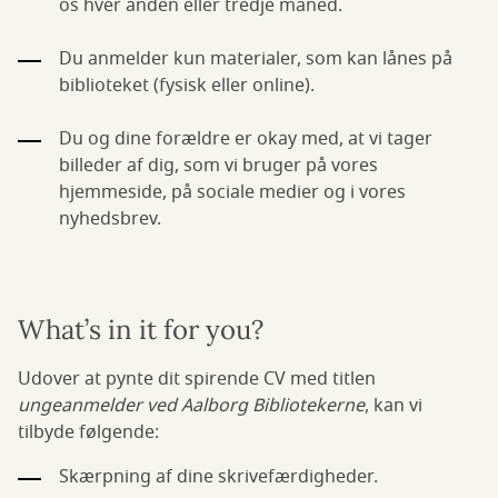
os hver anden eller tredje måned.
Du anmelder kun materialer, som kan lånes på
biblioteket (fysisk eller online).
Du og dine forældre er okay med, at vi tager
billeder af dig, som vi bruger på vores
hjemmeside, på sociale medier og i vores
nyhedsbrev.
What’s in it for you?
Udover at pynte dit spirende CV med titlen
ungeanmelder ved Aalborg Bibliotekerne
, kan vi
tilbyde følgende:
Skærpning af dine skrivefærdigheder.