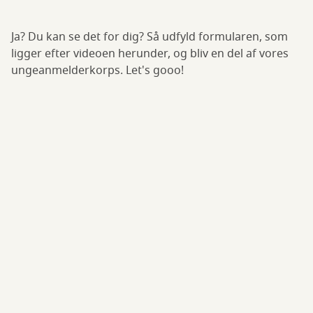
Ja? Du kan se det for dig? Så udfyld formularen, som
ligger efter videoen herunder, og bliv en del af vores
ungeanmelderkorps. Let's gooo!