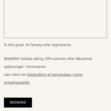
fx feel good, YA fantasy eller tegneserier
BEMÆRK! Indsæt aldrig CPR-nummer eller følsomme
oplysninger i formularen.
Læs mere om
behandling af persondata i vores
privatlivspolitik.