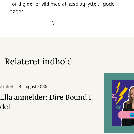
For dig der er vild med at læse og lytte til gode
bøger.
Relateret indhold
Artikel
4. august 2026
Ella anmelder: Dire Bound 1.
del