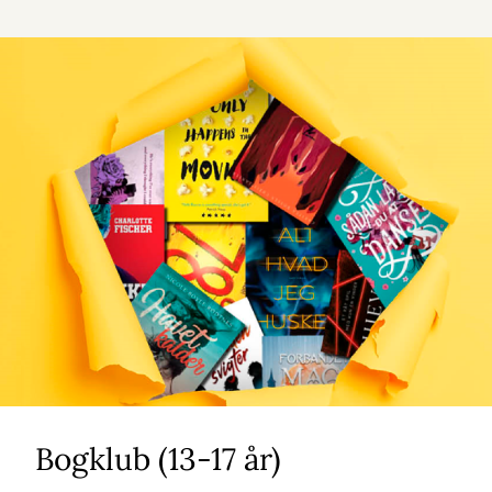
Bogklub (13-17 år)