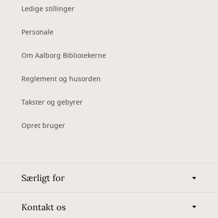
Ledige stillinger
Personale
Om Aalborg Bibliotekerne
Reglement og husorden
Takster og gebyrer
Opret bruger
Særligt for
Kontakt os