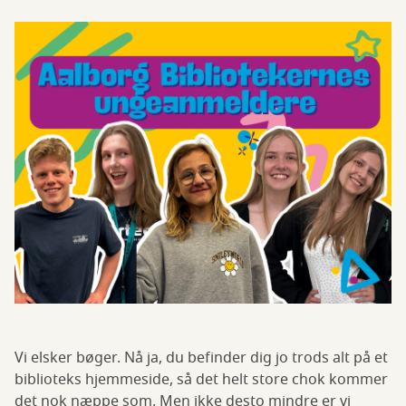
Vi elsker bøger. Nå ja, du befinder dig jo trods alt på et
biblioteks hjemmeside, så det helt store chok kommer
det nok næppe som. Men ikke desto mindre er vi