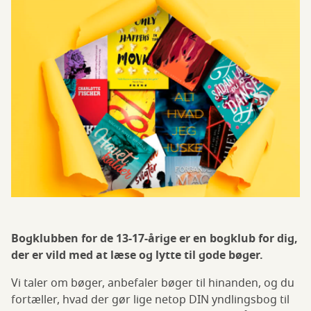
Bogklubben for de 13-17-årige er en bogklub for dig,
der er vild med at læse og lytte til gode bøger.
Vi taler om bøger, anbefaler bøger til hinanden, og du
fortæller, hvad der gør lige netop DIN yndlingsbog til