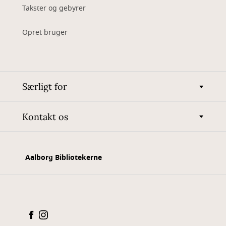
Takster og gebyrer
Opret bruger
Særligt for
Kontakt os
Aalborg Bibliotekerne