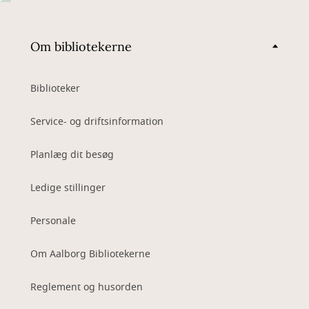
Om bibliotekerne
Biblioteker
Service- og driftsinformation
Planlæg dit besøg
Ledige stillinger
Personale
Om Aalborg Bibliotekerne
Reglement og husorden