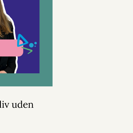
liv uden