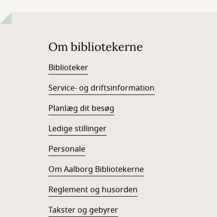
Om bibliotekerne
Biblioteker
Service- og driftsinformation
Planlæg dit besøg
Ledige stillinger
Personale
Om Aalborg Bibliotekerne
Reglement og husorden
Takster og gebyrer