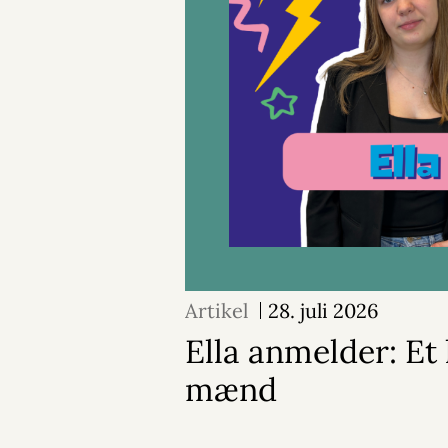
Artikel
28. juli 2026
Ella anmelder: Et 
mænd