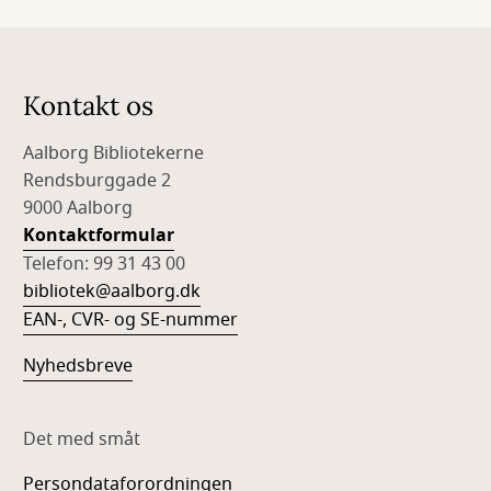
Kontakt os
Aalborg Bibliotekerne
Rendsburggade 2
9000 Aalborg
Kontaktformular
Telefon: 99 31 43 00
bibliotek@aalborg.dk
EAN-, CVR- og SE-nummer
Nyhedsbreve
Det med småt
Persondataforordningen