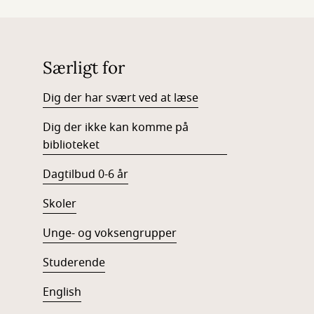
Særligt for
Dig der har svært ved at læse
Dig der ikke kan komme på
biblioteket
Dagtilbud 0-6 år
Skoler
Unge- og voksengrupper
Studerende
English