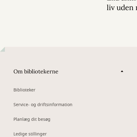
liv ude
Om bibliotekerne
Biblioteker
Service- og driftsinformation
Planlæg dit besøg
Ledige stillinger