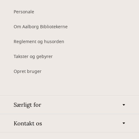
Personale
Om Aalborg Bibliotekerne
Reglement og husorden
Takster og gebyrer
Opret bruger
Særligt for
Kontakt os