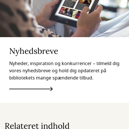
Nyhedsbreve
Nyheder, inspiration og konkurrencer – tilmeld dig
vores nyhedsbreve og hold dig opdateret på
bibliotekets mange spændende tilbud.
Relateret indhold