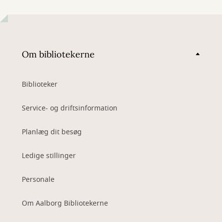
Om bibliotekerne
Biblioteker
Service- og driftsinformation
Planlæg dit besøg
Ledige stillinger
Personale
Om Aalborg Bibliotekerne