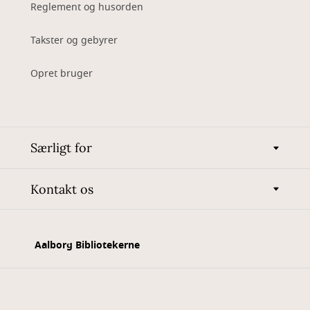
Reglement og husorden
Takster og gebyrer
Opret bruger
Særligt for
Kontakt os
Aalborg Bibliotekerne