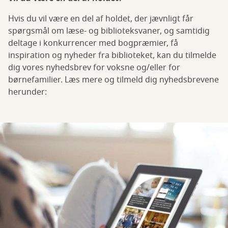
Hvis du vil være en del af holdet, der jævnligt får
spørgsmål om læse- og biblioteksvaner, og samtidig
deltage i konkurrencer med bogpræmier, få
inspiration og nyheder fra biblioteket, kan du tilmelde
dig vores nyhedsbrev for voksne og/eller for
børnefamilier. Læs mere og tilmeld dig nyhedsbrevene
herunder: