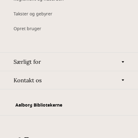
Takster og gebyrer
Opret bruger
Særligt for
Kontakt os
Aalborg Bibliotekerne