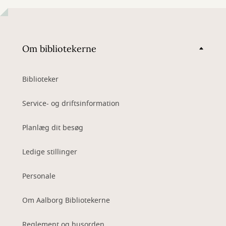
Om bibliotekerne
Biblioteker
Service- og driftsinformation
Planlæg dit besøg
Ledige stillinger
Personale
Om Aalborg Bibliotekerne
Reglement og husorden