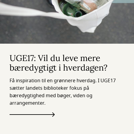
UGE17: Vil du leve mere
bæredygtigt i hverdagen?
Få inspiration til en grønnere hverdag. I UGE17
sætter landets biblioteker fokus på
bæredygtighed med bøger, viden og
arrangementer.