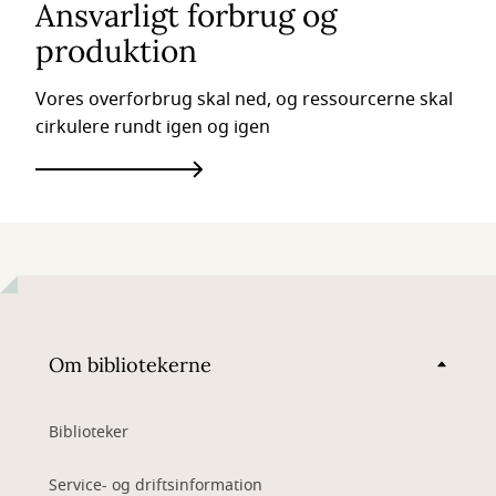
Ansvarligt forbrug og
produktion
Vores overforbrug skal ned, og ressourcerne skal
cirkulere rundt igen og igen
Om bibliotekerne
Biblioteker
Service- og driftsinformation