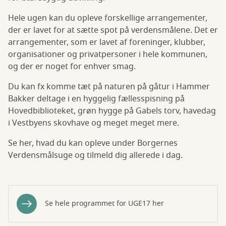
Hele ugen kan du opleve forskellige arrangementer,
der er lavet for at sætte spot på verdensmålene. Det er
arrangementer, som er lavet af foreninger, klubber,
organisationer og privatpersoner i hele kommunen,
og der er noget for enhver smag.
Du kan fx komme tæt på naturen på gåtur i Hammer
Bakker deltage i en hyggelig fællesspisning på
Hovedbiblioteket, grøn hygge på Gabels torv, havedag
i Vestbyens skovhave og meget meget mere.
Se her, hvad du kan opleve under Borgernes
Verdensmålsuge og tilmeld dig allerede i dag.
Se hele programmet for UGE17 her