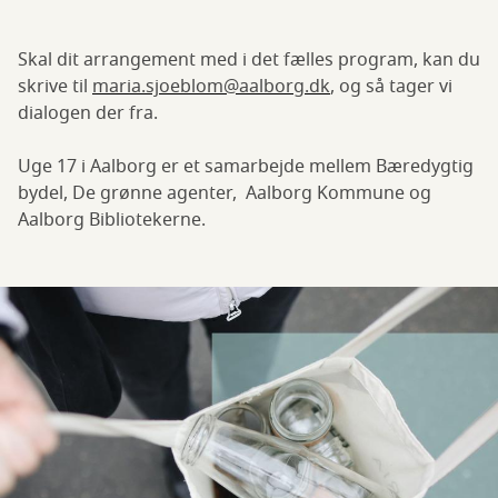
Skal dit arrangement med i det fælles program, kan du
skrive til
maria.sjoeblom@aalborg.dk
, og så tager vi
dialogen der fra.
Uge 17 i Aalborg er et samarbejde mellem Bæredygtig
bydel, De grønne agenter, Aalborg Kommune og
Aalborg Bibliotekerne.