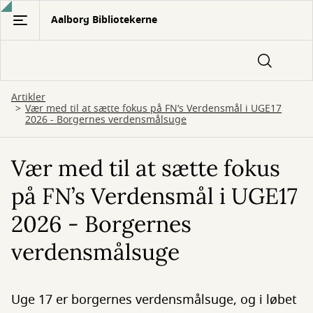
Gå
Aalborg Bibliotekerne
til
hovedindhold
Artikler
Vær med til at sætte fokus på FN’s Verdensmål i UGE17
2026 - Borgernes verdensmålsuge
Vær med til at sætte fokus
på FN’s Verdensmål i UGE17
2026 - Borgernes
verdensmålsuge
Uge 17 er borgernes verdensmålsuge, og i løbet