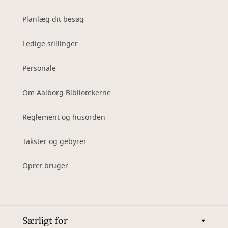
Planlæg dit besøg
Ledige stillinger
Personale
Om Aalborg Bibliotekerne
Reglement og husorden
Takster og gebyrer
Opret bruger
Særligt for