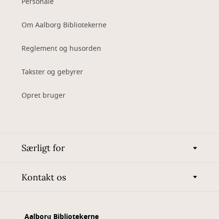
Personale
Om Aalborg Bibliotekerne
Reglement og husorden
Takster og gebyrer
Opret bruger
Særligt for
Kontakt os
Aalborg Bibliotekerne