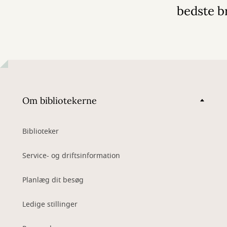
bedste b
Om bibliotekerne
Biblioteker
Service- og driftsinformation
Planlæg dit besøg
Ledige stillinger