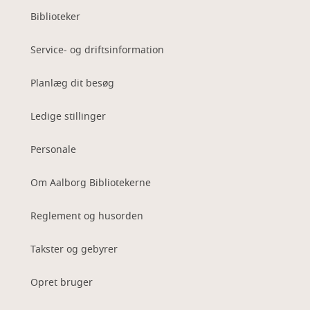
Biblioteker
Service- og driftsinformation
Planlæg dit besøg
Ledige stillinger
Personale
Om Aalborg Bibliotekerne
Reglement og husorden
Takster og gebyrer
Opret bruger