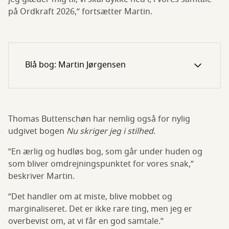
på Ordkraft 2026,” fortsætter Martin.
Blå bog: Martin Jørgensen
Thomas Buttenschøn har nemlig også for nylig
udgivet bogen
Nu skriger jeg i stilhed
.
”En ærlig og hudløs bog, som går under huden og
som bliver omdrejningspunktet for vores snak,”
beskriver Martin.
”Det handler om at miste, blive mobbet og
marginaliseret. Det er ikke rare ting, men jeg er
overbevist om, at vi får en god samtale.”