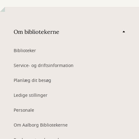
Om bibliotekerne
Biblioteker
Service- og driftsinformation
Planlæg dit besøg
Ledige stillinger
Personale
Om Aalborg Bibliotekerne