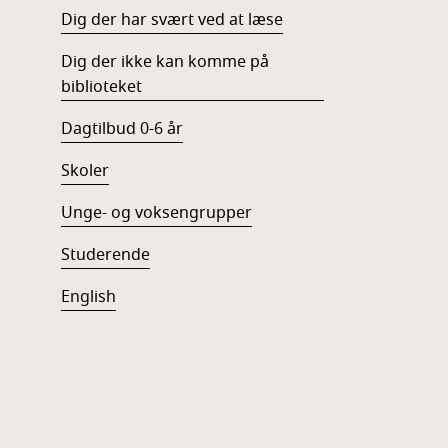
Dig der har svært ved at læse
Dig der ikke kan komme på
biblioteket
Dagtilbud 0-6 år
Skoler
Unge- og voksengrupper
Studerende
English