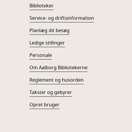
Biblioteker
Service- og driftsinformation
Planlæg dit besøg
Ledige stillinger
Personale
Om Aalborg Bibliotekerne
Reglement og husorden
Takster og gebyrer
Opret bruger