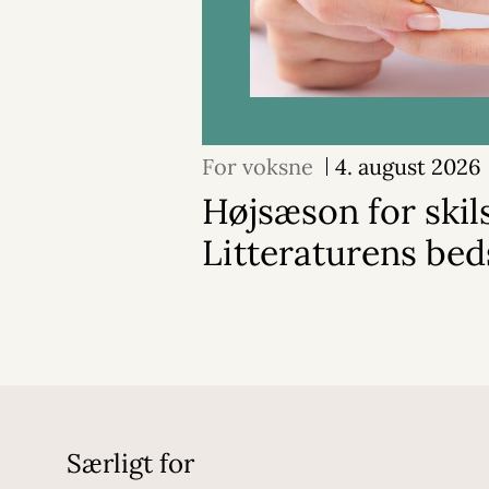
For voksne
4. august 2026
Højsæson for skil
Litteraturens bed
Særligt for