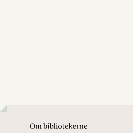
Om bibliotekerne