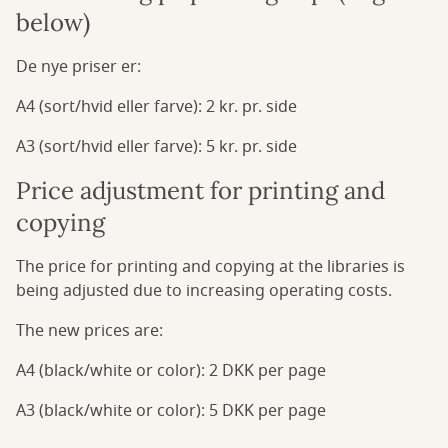
below)
De nye priser er:
A4 (sort/hvid eller farve): 2 kr. pr. side
A3 (sort/hvid eller farve): 5 kr. pr. side
Price adjustment for printing and
copying
The price for printing and copying at the libraries is
being adjusted due to increasing operating costs.
The new prices are:
A4 (black/white or color): 2 DKK per page
A3 (black/white or color): 5 DKK per page