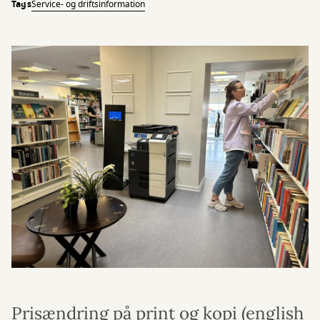
Tags
Service- og driftsinformation
Prisændring på print og kopi (english