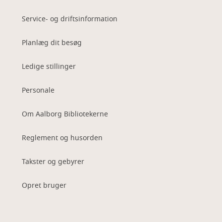
Service- og driftsinformation
Planlæg dit besøg
Ledige stillinger
Personale
Om Aalborg Bibliotekerne
Reglement og husorden
Takster og gebyrer
Opret bruger