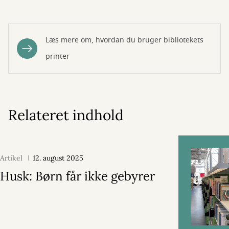
Læs mere om, hvordan du bruger bibliotekets
printer
Relateret indhold
Artikel
12. august 2025
Husk: Børn får ikke gebyrer