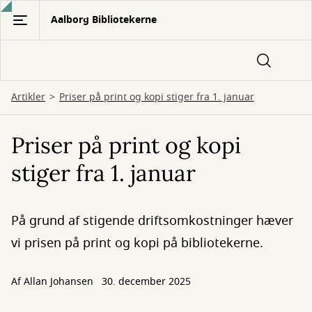
Gå
Aalborg Bibliotekerne
til
hovedindhold
Artikler
Priser på print og kopi stiger fra 1. januar
Priser på print og kopi
stiger fra 1. januar
På grund af stigende driftsomkostninger hæver
vi prisen på print og kopi på bibliotekerne.
Af
Allan Johansen
30. december 2025