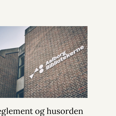
eglement og husorden