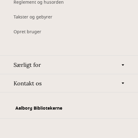
Reglement og husorden
Takster og gebyrer
Opret bruger
Særligt for
Kontakt os
Aalborg Bibliotekerne