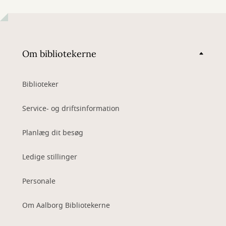
Om bibliotekerne
Biblioteker
Service- og driftsinformation
Planlæg dit besøg
Ledige stillinger
Personale
Om Aalborg Bibliotekerne