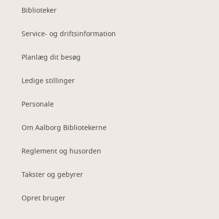
Biblioteker
Service- og driftsinformation
Planlæg dit besøg
Ledige stillinger
Personale
Om Aalborg Bibliotekerne
Reglement og husorden
Takster og gebyrer
Opret bruger