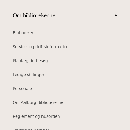
Om bibliotekerne
Biblioteker
Service- og driftsinformation
Planlæg dit besøg
Ledige stillinger
Personale
Om Aalborg Bibliotekerne
Reglement og husorden