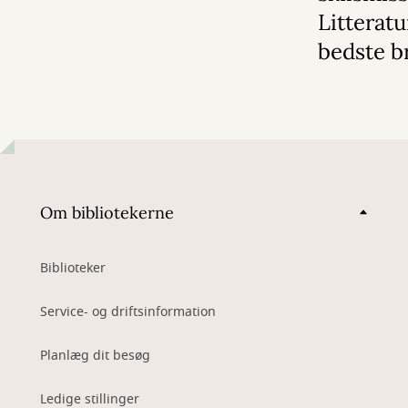
Litterat
bedste b
Om bibliotekerne
Biblioteker
Service- og driftsinformation
Planlæg dit besøg
Ledige stillinger