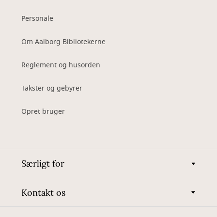
Personale
Om Aalborg Bibliotekerne
Reglement og husorden
Takster og gebyrer
Opret bruger
Særligt for
Kontakt os