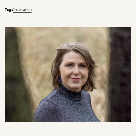
Tags
Inspiration