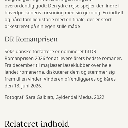
overordentlig godt: Den ydre rejse spejler den indre i
hovedpersonens forsoning med sin gerning. En indfølt
og hård familiehistorie med en finale, der er stort
orkestreret på sin egen stille måde
DR Romanprisen
Seks danske forfattere er nomineret til DR
Romanprisen 2026 for at levere årets bedste romaner.
Fra december til maj læser læseklubber over hele
landet romanerne, diskuterer dem og stemmer sig
frem til en vinder. Vinderen offentliggøres og kåres
den 13. juni 2026.
Fotograf: Sara Galbiati, Gyldendal Media, 2022
Relateret indhold