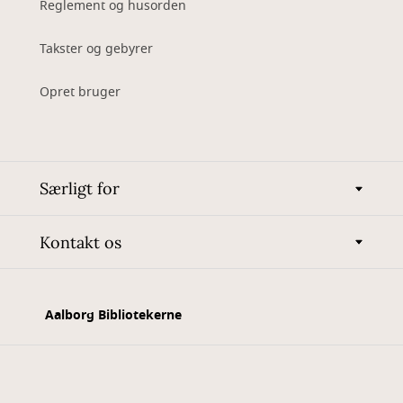
Reglement og husorden
Takster og gebyrer
Opret bruger
Særligt for
Kontakt os
Aalborg Bibliotekerne