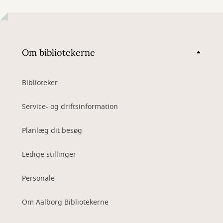
Om bibliotekerne
Biblioteker
Service- og driftsinformation
Planlæg dit besøg
Ledige stillinger
Personale
Om Aalborg Bibliotekerne