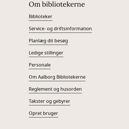
Om bibliotekerne
Biblioteker
Service- og driftsinformation
Planlæg dit besøg
Ledige stillinger
Personale
Om Aalborg Bibliotekerne
Reglement og husorden
Takster og gebyrer
Opret bruger