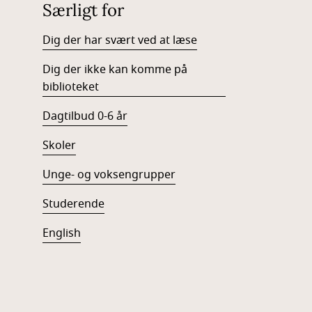
Særligt for
Dig der har svært ved at læse
Dig der ikke kan komme på
biblioteket
Dagtilbud 0-6 år
Skoler
Unge- og voksengrupper
Studerende
English