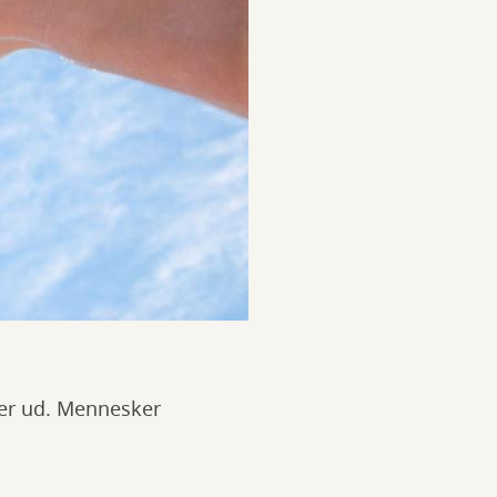
nger ud. Mennesker