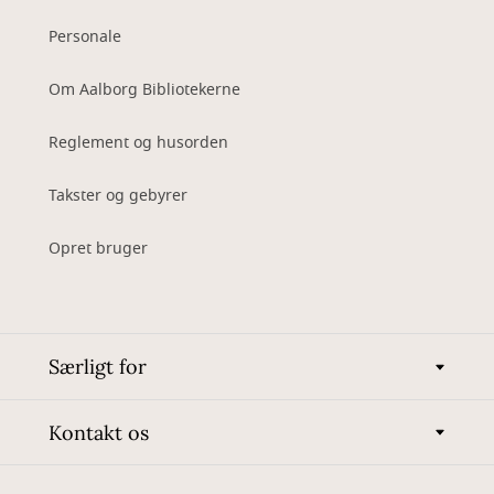
Personale
Om Aalborg Bibliotekerne
Reglement og husorden
Takster og gebyrer
Opret bruger
Særligt for
Kontakt os