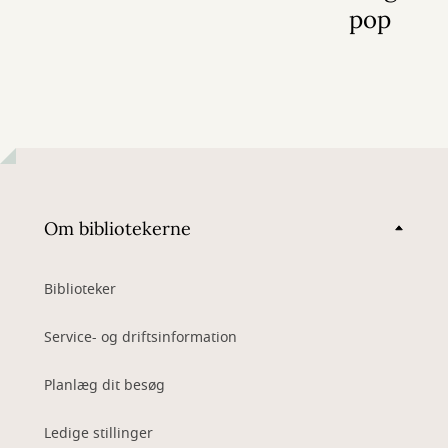
pop
Om bibliotekerne
Biblioteker
Service- og driftsinformation
Planlæg dit besøg
Ledige stillinger