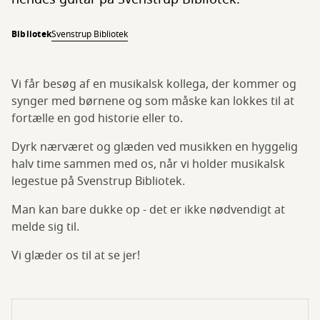
Bibliotek
Svenstrup Bibliotek
Vi får besøg af en musikalsk kollega, der kommer og
synger med børnene og som måske kan lokkes til at
fortælle en god historie eller to.
Dyrk nærværet og glæden ved musikken en hyggelig
halv time sammen med os, når vi holder musikalsk
legestue på Svenstrup Bibliotek.
Man kan bare dukke op - det er ikke nødvendigt at
melde sig til.
Vi glæder os til at se jer!