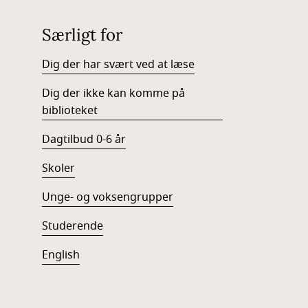
Særligt for
Dig der har svært ved at læse
Dig der ikke kan komme på
biblioteket
Dagtilbud 0-6 år
Skoler
Unge- og voksengrupper
Studerende
English