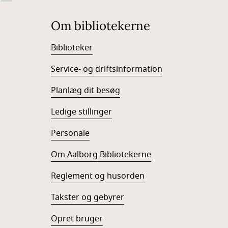
Om bibliotekerne
Biblioteker
Service- og driftsinformation
Planlæg dit besøg
Ledige stillinger
Personale
Om Aalborg Bibliotekerne
Reglement og husorden
Takster og gebyrer
Opret bruger