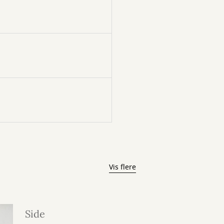
Vis flere
Side