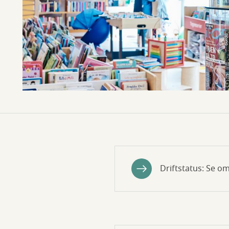
Driftstatus: Se om