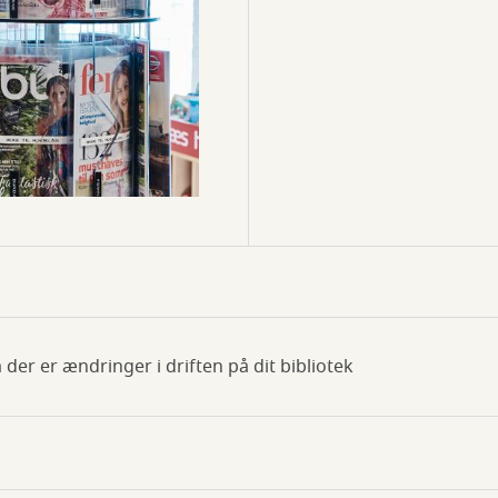
 der er ændringer i driften på dit bibliotek