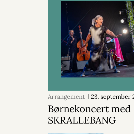
Arrangement
23. september 
Børnekoncert med
SKRALLEBANG