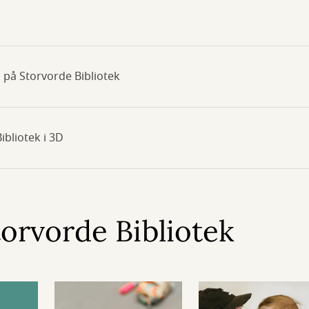
 på Storvorde Bibliotek
ibliotek i 3D
torvorde Bibliotek