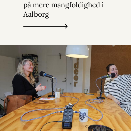
på mere mangfoldighed i
Aalborg