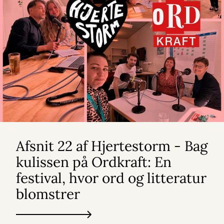
Afsnit 22 af Hjertestorm - Bag
kulissen på Ordkraft: En
festival, hvor ord og litteratur
blomstrer