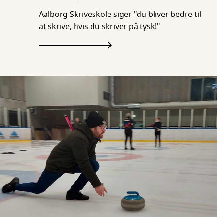
Aalborg Skriveskole siger "du bliver bedre til
at skrive, hvis du skriver på tysk!"