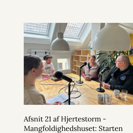
Afsnit 21 af Hjertestorm -
Mangfoldighedshuset: Starten