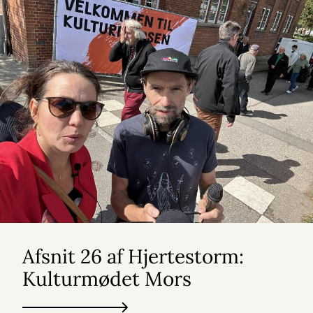
Afsnit 26 af Hjertestorm:
Kulturmødet Mors