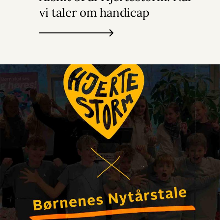
vi taler om handicap