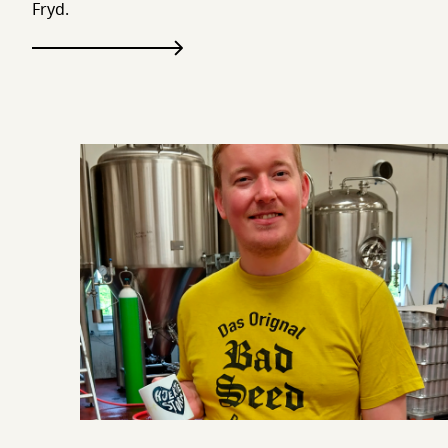
Fryd.