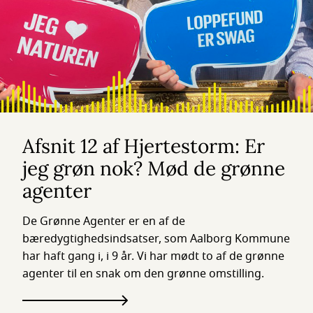
Afsnit 12 af Hjertestorm: Er
jeg grøn nok? Mød de grønne
agenter
De Grønne Agenter er en af de
bæredygtighedsindsatser, som Aalborg Kommune
har haft gang i, i 9 år. Vi har mødt to af de grønne
agenter til en snak om den grønne omstilling.