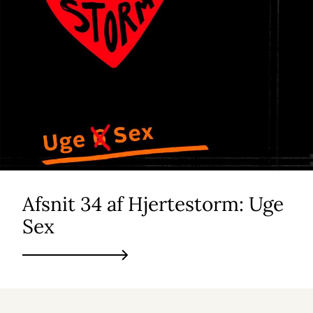
Afsnit 34 af Hjertestorm: Uge
Sex