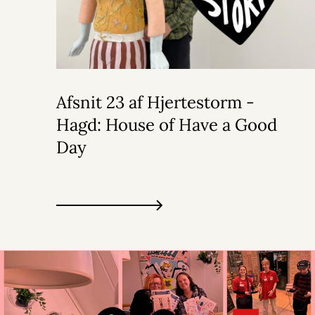
Afsnit 23 af Hjertestorm -
Hagd: House of Have a Good
Day