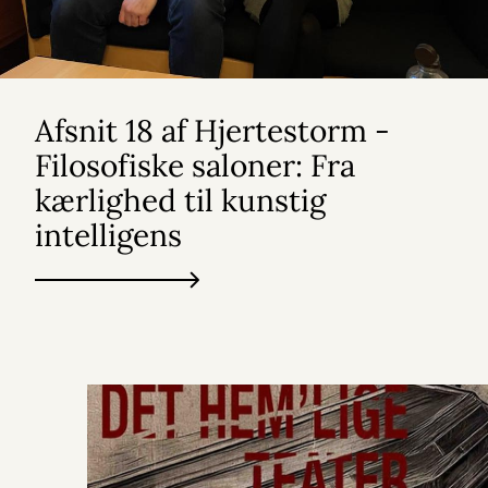
Afsnit 18 af Hjertestorm -
Filosofiske saloner: Fra
kærlighed til kunstig
intelligens