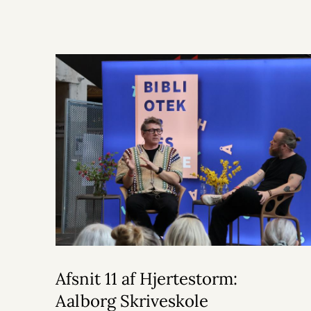
Afsnit 11 af Hjertestorm:
Aalborg Skriveskole