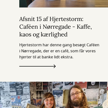
Afsnit 15 af Hjertestorm:
Caféen i Nørregade - Kaffe,
kaos og kærlighed
Hjertestorm har denne gang besøgt Caféen
i Nørregade, der er en café, som får vores
hjerter til at banke lidt ekstra.