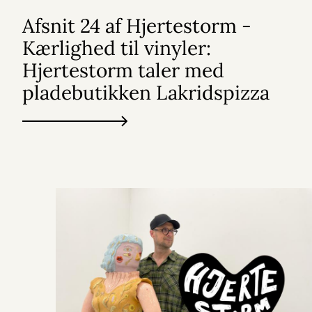
Afsnit 24 af Hjertestorm -
Kærlighed til vinyler:
Hjertestorm taler med
pladebutikken Lakridspizza