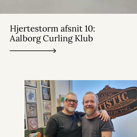
Hjertestorm afsnit 10:
Aalborg Curling Klub