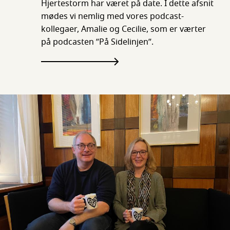
Hjertestorm har været på date. I dette afsnit
mødes vi nemlig med vores podcast-
kollegaer, Amalie og Cecilie, som er værter
på podcasten ”På Sidelinjen”.