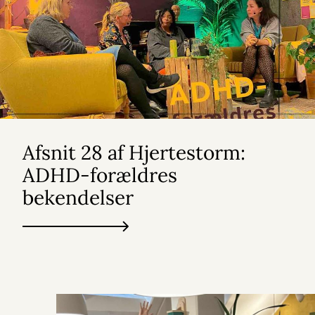
Afsnit 28 af Hjertestorm:
ADHD-forældres
bekendelser