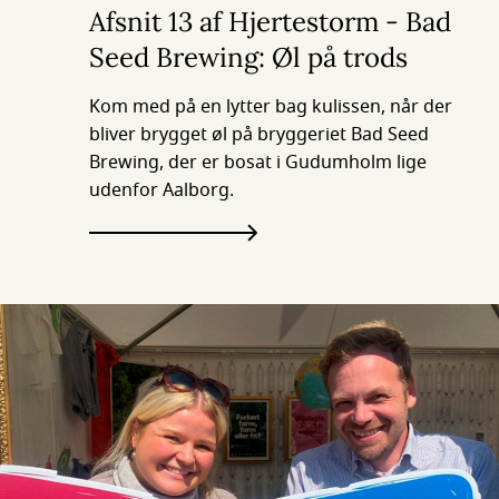
Afsnit 13 af Hjertestorm - Bad
Seed Brewing: Øl på trods
Kom med på en lytter bag kulissen, når der
bliver brygget øl på bryggeriet Bad Seed
Brewing, der er bosat i Gudumholm lige
udenfor Aalborg.