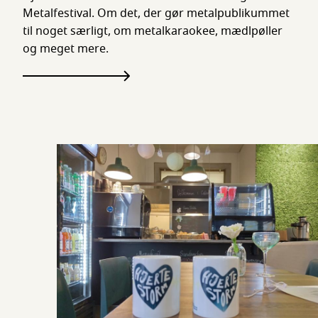
Metalfestival. Om det, der gør metalpublikummet
til noget særligt, om metalkaraokee, mædlpøller
og meget mere.