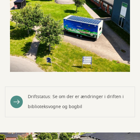
Driftstatus: Se om der er ændringer i driften i
biblioteksvogne og bogbil