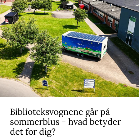
Biblioteksvognene går på
sommerblus - hvad betyder
det for dig?