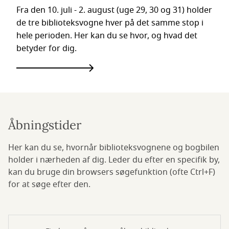
Fra den 10. juli - 2. august (uge 29, 30 og 31) holder
de tre biblioteksvogne hver på det samme stop i
hele perioden. Her kan du se hvor, og hvad det
betyder for dig.
Åbningstider
Her kan du se, hvornår biblioteksvognene og bogbilen
holder i nærheden af dig. Leder du efter en specifik by,
kan du bruge din browsers søgefunktion (ofte Ctrl+F)
for at søge efter den.