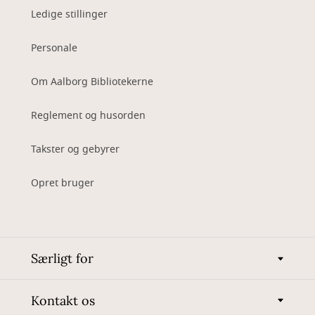
Ledige stillinger
Personale
Om Aalborg Bibliotekerne
Reglement og husorden
Takster og gebyrer
Opret bruger
Særligt for
Kontakt os