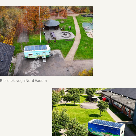
Biblioteksvogn Nord Vadum