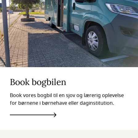
Book bogbilen
Book vores bogbil til en sjov og lærerig oplevelse
for børnene i børnehave eller daginstitution.