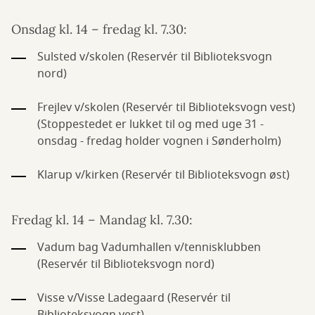
Onsdag kl. 14 – fredag kl. 7.30:
Sulsted v/skolen (Reservér til Biblioteksvogn
nord)
Frejlev v/skolen (Reservér til Biblioteksvogn vest)
(Stoppestedet er lukket til og med uge 31 -
onsdag - fredag holder vognen i Sønderholm)
Klarup v/kirken (Reservér til Biblioteksvogn øst)
Fredag kl. 14 – Mandag kl. 7.30:
Vadum bag Vadumhallen v/tennisklubben
(Reservér til Biblioteksvogn nord)
Visse v/Visse Ladegaard (Reservér til