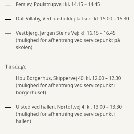
Ferslev, Poulstrupvej: kl. 14.15 – 14.45
Dall Villaby, Ved busholdepladsen: kl. 15.00 – 15.30
Vestbjerg,
Jørgen Steins Vej
: kl. 16.15 – 16.45
(mulighed for afhentning ved servicepunkt på
skolen)
Tirsdage
Hou Borgerhus, Skippervej 40: kl. 12.00 – 12.30
(mulighed for afhentning ved servicepunkt i
borgerhuset)
Ulsted ved hallen, Nørtoftvej 4: kl. 13.00 – 13.30
(mulighed for afhentning ved servicepunkt i
hallen)