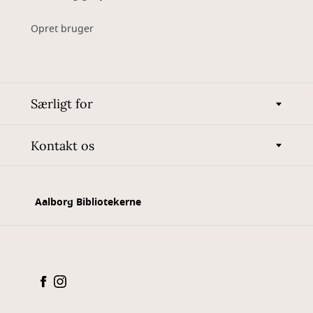
Opret bruger
Særligt for
Kontakt os
Aalborg Bibliotekerne