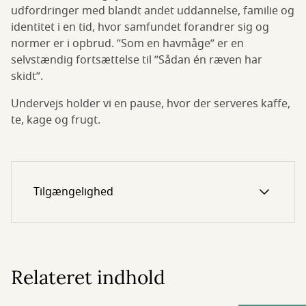
udfordringer med blandt andet uddannelse, familie og
identitet i en tid, hvor samfundet forandrer sig og
normer er i opbrud. ”Som en havmåge” er en
selvstændig fortsættelse til ”Sådan én ræven har
skidt”.
Undervejs holder vi en pause, hvor der serveres kaffe,
te, kage og frugt.
Tilgængelighed
Relateret indhold