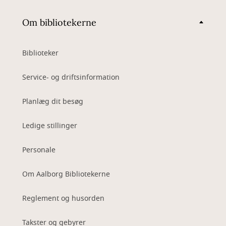
Om bibliotekerne
Biblioteker
Service- og driftsinformation
Planlæg dit besøg
Ledige stillinger
Personale
Om Aalborg Bibliotekerne
Reglement og husorden
Takster og gebyrer