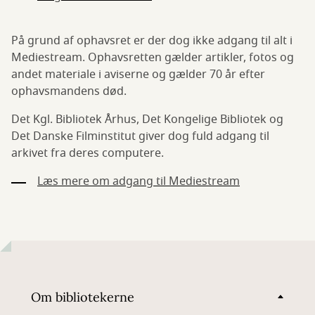
På grund af ophavsret er der dog ikke adgang til alt i
Mediestream. Ophavsretten gælder artikler, fotos og
andet materiale i aviserne og gælder 70 år efter
ophavsmandens død.
Det Kgl. Bibliotek Århus, Det Kongelige Bibliotek og
Det Danske Filminstitut giver dog fuld adgang til
arkivet fra deres computere.
Læs mere om adgang til Mediestream
Om bibliotekerne