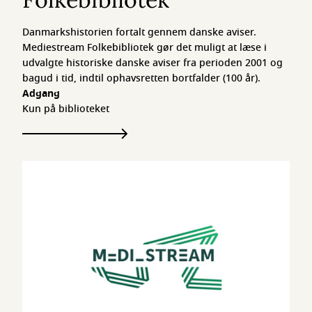
Danmarkshistorien fortalt gennem danske aviser.
Mediestream Folkebibliotek gør det muligt at læse i
udvalgte historiske danske aviser fra perioden 2001 og
bagud i tid, indtil ophavsretten bortfalder (100 år).
Adgang
Kun på biblioteket