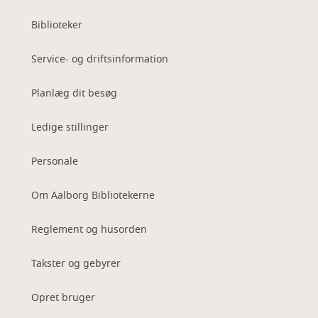
Biblioteker
Service- og driftsinformation
Planlæg dit besøg
Ledige stillinger
Personale
Om Aalborg Bibliotekerne
Reglement og husorden
Takster og gebyrer
Opret bruger