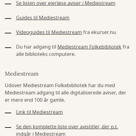
Se listen over ejerløse aviser i Mediestream
Guides til Mediestream
Videoguides til Mediestream
fra ekurser.nu
Du har adgang til
Mediestream Folkebibliotek
fra
alle biblioteks computere.
Mediestream
Udover Mediestream Folkebibliotek har du med
Mediestream adgang til alle digitaliserede aviser, der
er mere end 100 år gamle.
Link til Mediestream
Se den komplette liste over avistitler, der p.t.
indgår i Mediestream