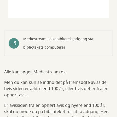
Mediestream Folkebibliotek (adgang via
bibliotekets computere)
Alle kan søge i Mediestream.dk
Men du kan kun se indholdet på fremsøgte avisside,
hvis siden er ældre end 100 år, eller hvis det er fra en
ophørt avis.
Er avissiden fra en ophørt avis og nyere end 100 år,
skal du møde op på biblioteket for at få adgang. Her