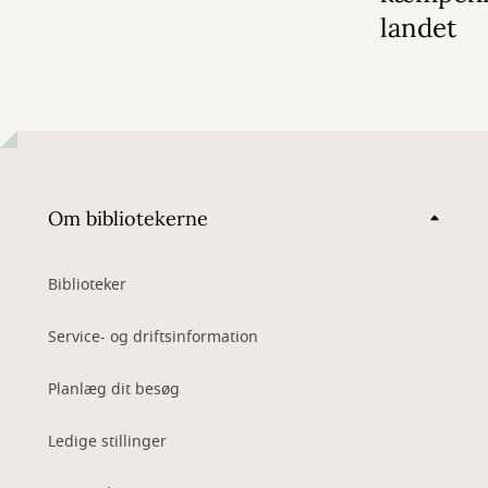
landet
Om bibliotekerne
Biblioteker
Service- og driftsinformation
Planlæg dit besøg
Ledige stillinger