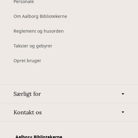
Personale
Om Aalborg Bibliotekerne
Reglement og husorden
Takster og gebyrer
Opret bruger
Særligt for
Kontakt os
Aalborg Bibliotekerne