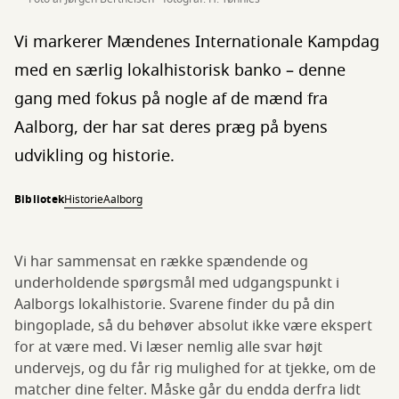
Vi markerer Mændenes Internationale Kampdag
med en særlig lokalhistorisk banko – denne
gang med fokus på nogle af de mænd fra
Aalborg, der har sat deres præg på byens
udvikling og historie.
Bibliotek
HistorieAalborg
Vi har sammensat en række spændende og
underholdende spørgsmål med udgangspunkt i
Aalborgs lokalhistorie. Svarene finder du på din
bingoplade, så du behøver absolut ikke være ekspert
for at være med. Vi læser nemlig alle svar højt
undervejs, og du får rig mulighed for at tjekke, om de
matcher dine felter. Måske går du endda derfra lidt