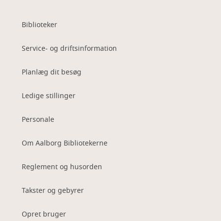
Biblioteker
Service- og driftsinformation
Planlæg dit besøg
Ledige stillinger
Personale
Om Aalborg Bibliotekerne
Reglement og husorden
Takster og gebyrer
Opret bruger