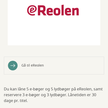
Gå til eReolen
Du kan låne 5 e-bøger og 5 lydbøger på eReolen, samt
reservere 3 e-bøger og 3 lydbøger. Lånetiden er 30
dage pr. titel.