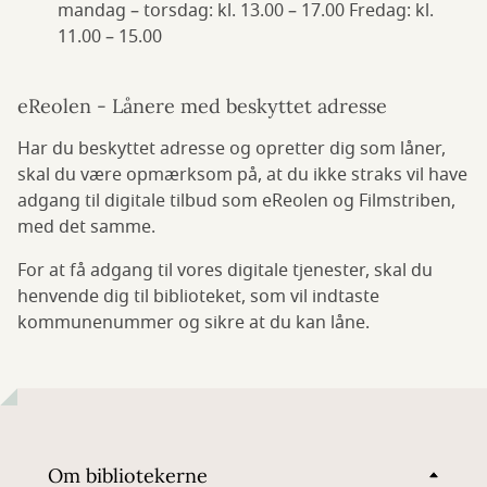
mandag – torsdag: kl. 13.00 – 17.00 Fredag: kl.
11.00 – 15.00
eReolen - Lånere med beskyttet adresse
Har du beskyttet adresse og opretter dig som låner,
skal du være opmærksom på, at du ikke straks vil have
adgang til digitale tilbud som eReolen og Filmstriben,
med det samme.
For at få adgang til vores digitale tjenester, skal du
henvende dig til biblioteket, som vil indtaste
kommunenummer og sikre at du kan låne.
Om bibliotekerne