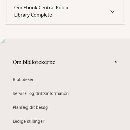
Om Ebook Central Public
Library Complete
Om bibliotekerne
Biblioteker
Service- og driftsinformation
Planlæg dit besøg
Ledige stillinger