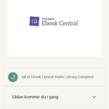
Gå til Ebook Central Public Library Complete
Sådan kommer du i gang