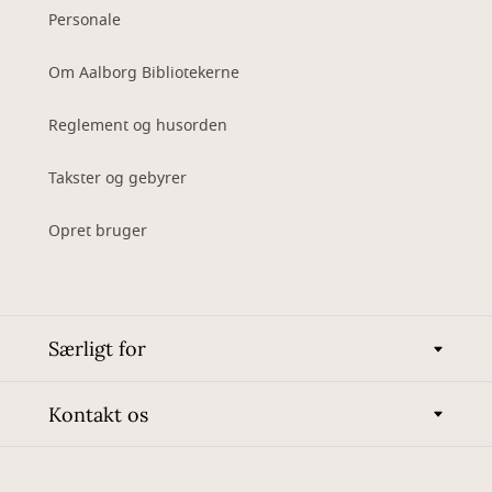
Personale
Om Aalborg Bibliotekerne
Reglement og husorden
Takster og gebyrer
Opret bruger
Særligt for
Kontakt os