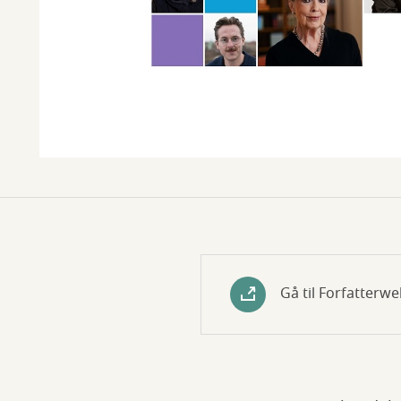
Gå til Forfatterw