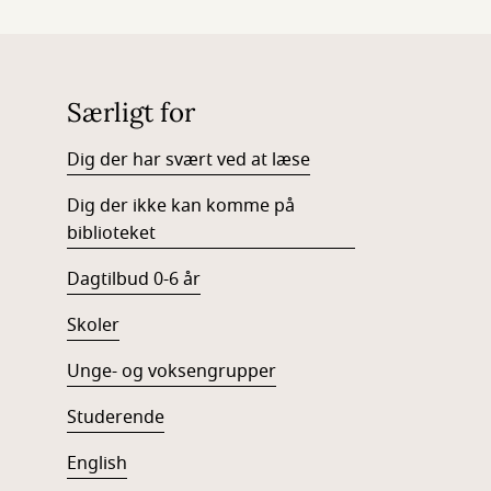
Særligt for
Dig der har svært ved at læse
Dig der ikke kan komme på
biblioteket
Dagtilbud 0-6 år
Skoler
Unge- og voksengrupper
Studerende
English