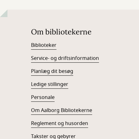
Om bibliotekerne
Biblioteker
Service- og driftsinformation
Planlæg dit besøg
Ledige stillinger
Personale
Om Aalborg Bibliotekerne
Reglement og husorden
Takster og gebyrer