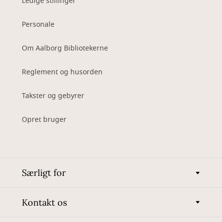
Ledige stillinger
Personale
Om Aalborg Bibliotekerne
Reglement og husorden
Takster og gebyrer
Opret bruger
Særligt for
Kontakt os