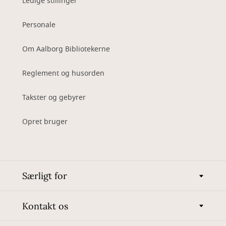
Ledige stillinger
Personale
Om Aalborg Bibliotekerne
Reglement og husorden
Takster og gebyrer
Opret bruger
Særligt for
Kontakt os